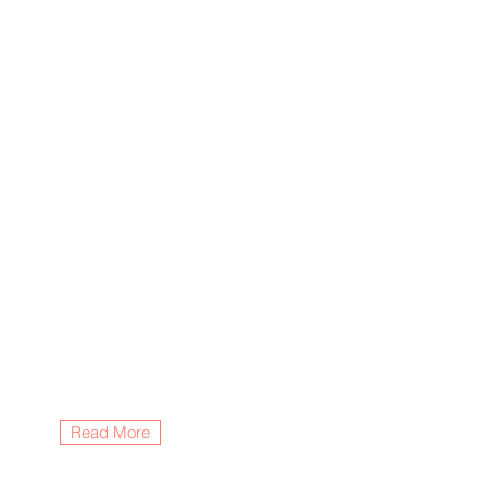
Read More