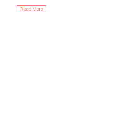
Read More