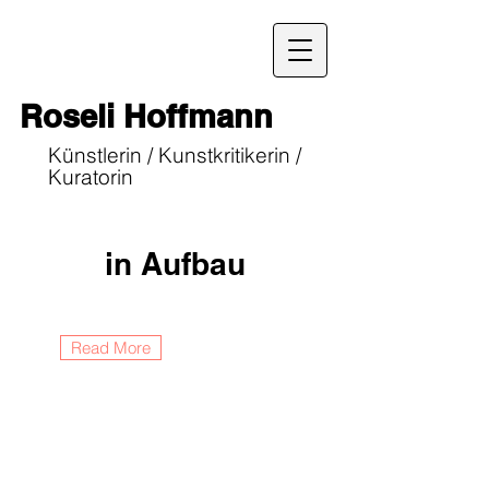
Roseli Hoffmann
Künstlerin / Kunstkritikerin /
Kuratorin
in Aufbau
Read More