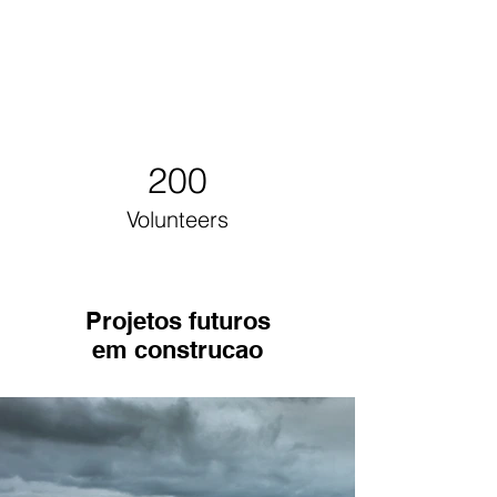
200
Volunteers
Projetos futuros
em construcao