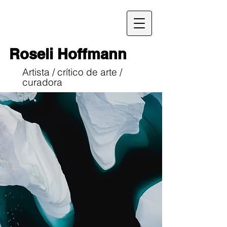
Roseli Hoffmann
Artista / crítico de arte /
curadora