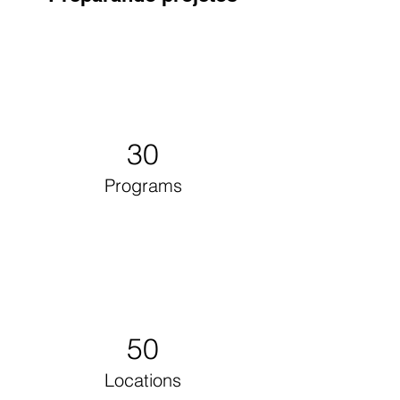
30
Programs
50
Locations